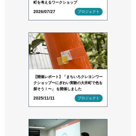
町を考えるワークショップ
2026/07/27
プロジェクト
【開催レポート】「まちいろクレヨンワー
クショップ〜にぎわい実験の大井町で色を
探そう！〜」 を開催しました
2025/11/11
プロジェクト