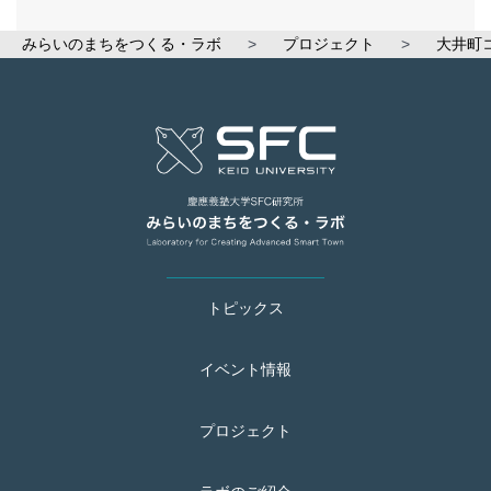
みらいのまちをつくる・ラボ
>
プロジェクト
>
大井町
トピックス
イベント情報
プロジェクト