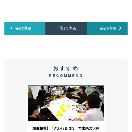
先の投稿
一覧に戻る
前の投稿
おすすめ
RECOMMEND
開催報告】「さわれる GIS」で未来の大井