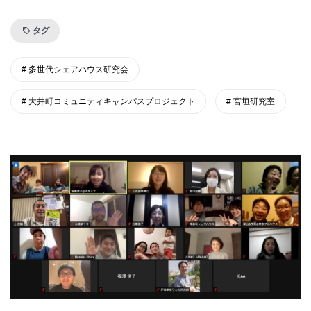
タグ
多世代シェアハウス研究会
大井町コミュニティキャンパスプロジェクト
宮垣研究室