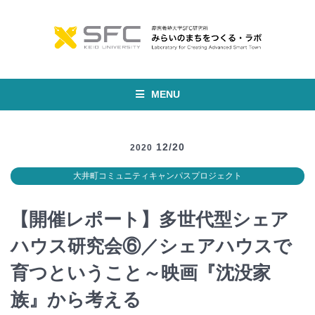
MENU
12/20
2020
大井町コミュニティキャンパスプロジェクト
【開催レポート】多世代型シェア
ハウス研究会⑥／シェアハウスで
育つということ～映画『沈没家
族』から考える