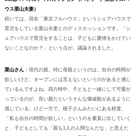
ウス栗山夫妻）
続いては、現在「東京フルハウス」というシェアハウスで
育児をしている栗山夫妻とのディスカッションです。「シ
ェアハウスで育児をすることは、子どもに愛情をかけてい
ないことなのか？」という点が、議論されました。
栗山さん
：現代の親、特に母親というのは、自分の時間が
欲しいけど、オープンには言えないというのがあると感じ
ているんですよね。四六時中、子どもと一緒にして可愛が
っているのが、良い親だというそんな価値観があるように
感じている。けど一方で、穂子さんみたいにある程度、
「私も自分の時間が欲しい」というのを素直に出していく
と、子どもとしても「親も1人の人間なんだな」と思えた