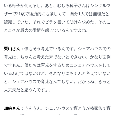
いる様子が伺えるし。あと、むしろ穂子さんはシングルマ
ザーで21歳で経済的にも厳しくて、自分1人では無理だと
認識していた、それでビラを書いて助けを求めた、そのこ
とこそが最大の愛情を感じているんですよね。
栗山さん
：僕もそう考えているんです。シェアハウスでの
育児は、ちゃんと考えた末でないとできない。かなり面倒
ですもん。僕たちは育児をするためにシェアハウスをして
いるわけではないけど、それなりにちゃんと考えていない
と、シェアハウスで育児なんてしない。だからね、きっと
大丈夫だと思うんですよ。
加納さん
：うんうん。シェアハウスで育とうが核家族で育