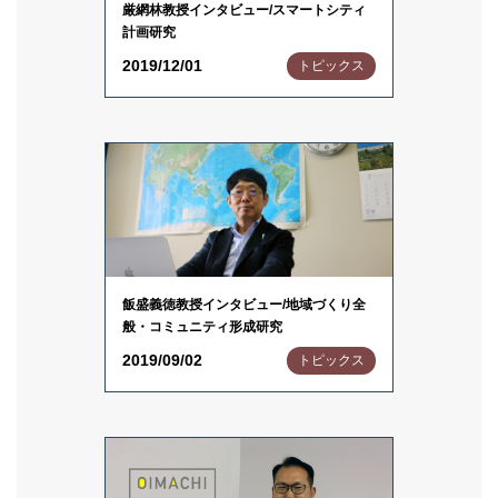
厳網林教授インタビュー/スマートシティ
計画研究
2019/12/01
トピックス
飯盛義徳教授インタビュー/地域づくり全
般・コミュニティ形成研究
2019/09/02
トピックス