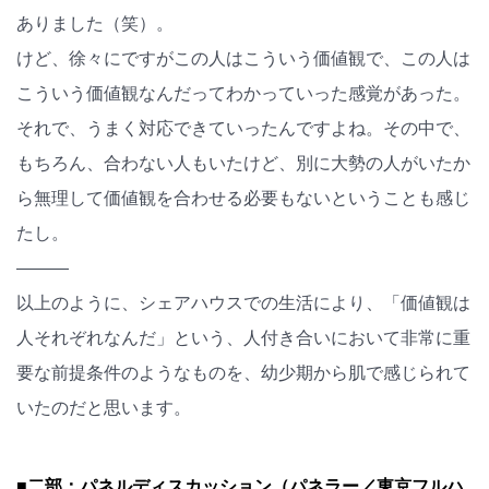
ありました（笑）。
けど、徐々にですがこの人はこういう価値観で、この人は
こういう価値観なんだってわかっていった感覚があった。
それで、うまく対応できていったんですよね。その中で、
もちろん、合わない人もいたけど、別に大勢の人がいたか
ら無理して価値観を合わせる必要もないということも感じ
たし。
―――
以上のように、シェアハウスでの生活により、「価値観は
人それぞれなんだ」という、人付き合いにおいて非常に重
要な前提条件のようなものを、幼少期から肌で感じられて
いたのだと思います。
■二部：パネルディスカッション（パネラー／東京フルハ