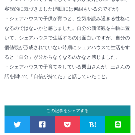
客観的に気づきました(周囲には何組もいるのですが)
・シェアハウスで子供が育つと、空気を読み過ぎる性格に
なるのではないかと感じました。自分の価値観を主軸に置
いて、シェアハウスで生活するのは面白いですが、自分の
価値観が形成されていない時期にシェアハウスで生活をす
ると「自分」が分からなくなるのかなと感じました。
・シェアハウスで子育てをしている栗山さんが、土さんの
話を聞いて「自信が持てた」と話していたこと。
この記事をシェアする