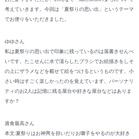
考えていきます。今回は「夏祭りの思い出」というテーマ
でお便りをいただきました。
ゆゆさん
私は夏祭りの思い出で印象に残っているのは落書きせんべ
いです。たこせんに水で濡らしたブラシでお絵描きをしそ
の上にザラメなどを載せて絵をつけるというものです。小
さい時はすごく楽しかったのを覚えています。パーソナリ
ティのお2人は記憶に残る屋台や好きな屋台などはありま
すか？
過食最高さん
本文:夏祭りはお神輿を担いだりお囃子をやるのが大好き