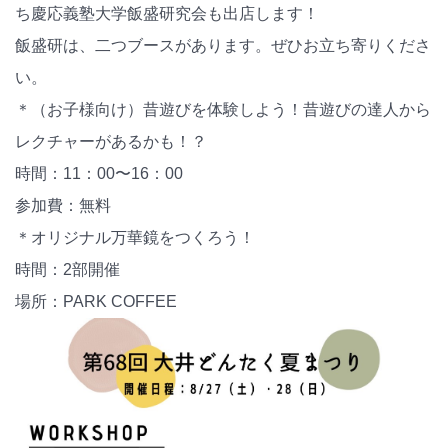
ち慶応義塾大学飯盛研究会も出店します！
飯盛研は、二つブースがあります。ぜひお立ち寄りくださ
い。
＊（お子様向け）昔遊びを体験しよう！昔遊びの達人から
レクチャーがあるかも！？
時間：11：00〜16：00
参加費：無料
＊オリジナル万華鏡をつくろう！
時間：2部開催
場所：PARK COFFEE