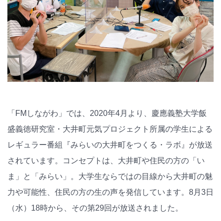
「FMしながわ」では、2020年4月より、慶應義塾大学飯
盛義徳研究室・大井町元気プロジェクト所属の学生による
レギュラー番組『みらいの大井町をつくる・ラボ』が放送
されています。コンセプトは、大井町や住民の方の「い
ま」と「みらい」。大学生ならではの目線から大井町の魅
力や可能性、住民の方の生の声を発信しています。8月3日
（水）18時から、その第29回が放送されました。