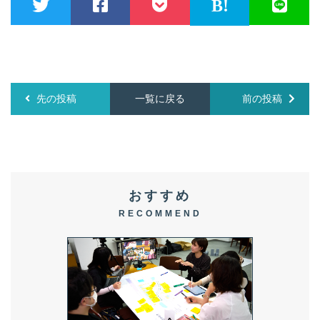
先の投稿
一覧に戻る
前の投稿
おすすめ
RECOMMEND