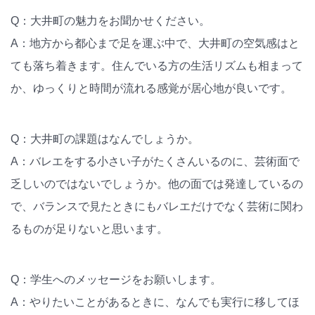
Q：大井町の魅力をお聞かせください。
A：地方から都心まで足を運ぶ中で、大井町の空気感はと
ても落ち着きます。住んでいる方の生活リズムも相まって
か、ゆっくりと時間が流れる感覚が居心地が良いです。
Q：大井町の課題はなんでしょうか。
A：バレエをする小さい子がたくさんいるのに、芸術面で
乏しいのではないでしょうか。他の面では発達しているの
で、バランスで見たときにもバレエだけでなく芸術に関わ
るものが足りないと思います。
Q：学生へのメッセージをお願いします。
A：やりたいことがあるときに、なんでも実行に移してほ