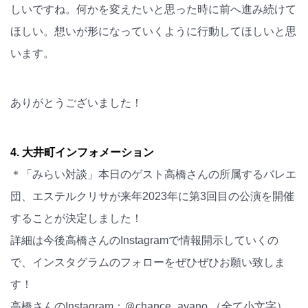
しいですね。何かを変えたいと思った時に前へ進み続けて
ほしい。想いが形になっていくように行動してほしいと思
います。
ありがとうございました！
4. 大井町インフォメーション
＊「みらい対談」本日のゲスト高橋さんの所属するバレエ
団、エステルクリサが来年2023年に第3回目の公演を開催
することが決定しました！
詳細は今後高橋さんのInstagramで情報開示していくの
で、インスタグラムのフォローをぜひぜひお願い致しま
す！
高橋さんのInstagram：＠chance_ayano （全て小文字）