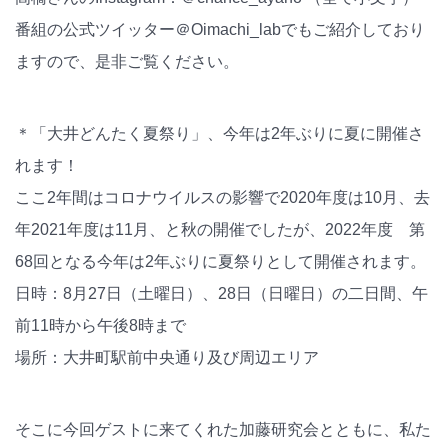
番組の公式ツイッター＠Oimachi_labでもご紹介しており
ますので、是非ご覧ください。
＊「大井どんたく夏祭り」、今年は2年ぶりに夏に開催さ
れます！
ここ2年間はコロナウイルスの影響で2020年度は10月、去
年2021年度は11月、と秋の開催でしたが、2022年度 第
68回となる今年は2年ぶりに夏祭りとして開催されます。
日時：8月27日（土曜日）、28日（日曜日）の二日間、午
前11時から午後8時まで
場所：大井町駅前中央通り及び周辺エリア
そこに今回ゲストに来てくれた加藤研究会とともに、私た