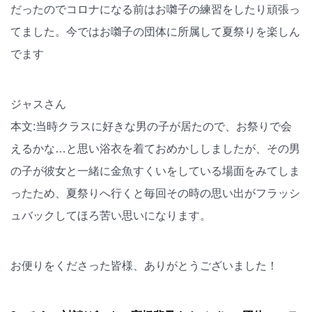
だったのでコロナになる前はお囃子の練習をしたり頑張っ
てました。今ではお囃子の団体に所属して夏祭りを楽しん
でます
ジャスさん
本文:当時クラスに好きな男の子が居たので、お祭りで会
えるかな…と思い浴衣を着ておめかししましたが、その男
の子が彼女と一緒に金魚すくいをしている場面をみてしま
ったため、夏祭りへ行くと毎回その時の思い出がフラッシ
ュバックしてほろ苦い思いになります。
お便りをくださった皆様、ありがとうございました！