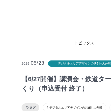
トピックス
05/28
デジタルエリアデザインの共創in大井町
2025
【6/27開催】講演会・鉄道
くり（申込受付 終了）
タグ
デジタルエリアデザインの共創in大井町