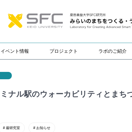
イベント情報
プロジェクト
ラボのご紹介
ターミナル駅のウォーカビリティとまち
厳研究室
お知らせ