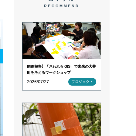
RECOMMEND
開催報告】「さわれる GIS」で未来の大井
町を考えるワークショップ
2026/07/27
プロジェクト