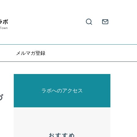
メルマガ登録
ラボへのアクセス
づ
おすすめ