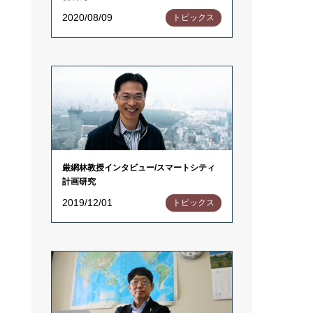
2020/08/09
トピックス
厳網林教授インタビュー/スマートシティ
計画研究
2019/12/01
トピックス