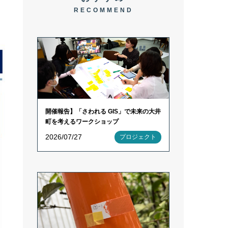
RECOMMEND
開催報告】「さわれる GIS」で未来の大井
町を考えるワークショップ
2026/07/27
プロジェクト