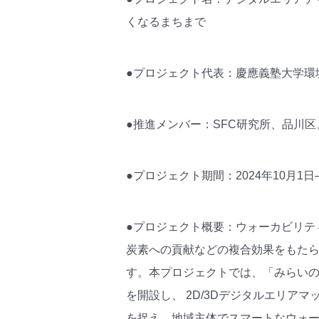
くなるまちまで
●プロジェクト代表：慶應義塾大学環
●推進メンバー：SFC研究所、品川区
●プロジェクト期間：2024年10月1日―
●プロジェクト概要：ウォーカビリテ
炭素への貢献などの複合効果をもた
す。本プロジェクトでは、「みらいのまちをつく
を開設し、 2D/3Dデジタルエリア
を捉え、地域主体でスマートなウォ