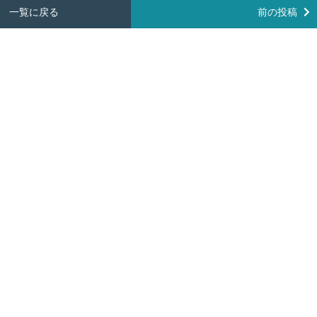
一覧に戻る
前の投稿