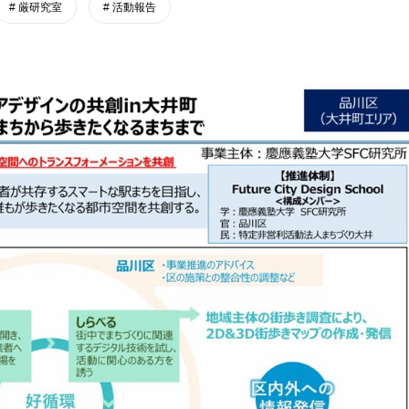
厳研究室
活動報告