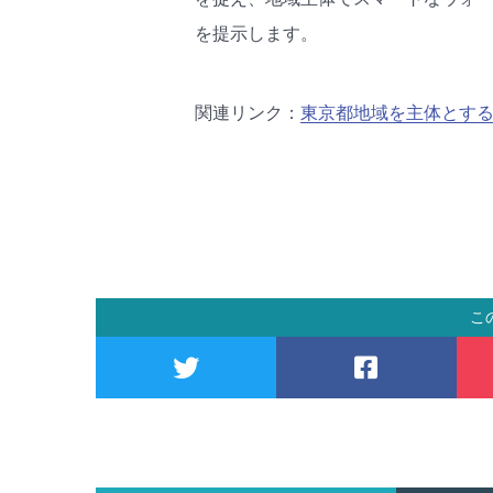
を提示します。
関連リンク：
東京都地域を主体とする
こ