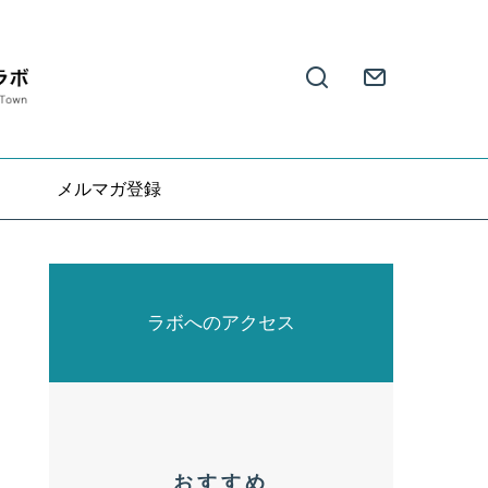
メルマガ登録
ラボへのアクセス
おすすめ