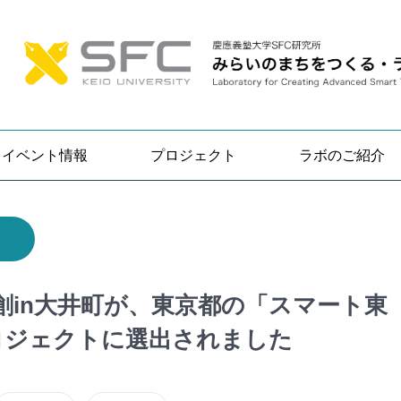
イベント情報
プロジェクト
ラボのご紹介
in大井町が、東京都の「スマート東
ロジェクトに選出されました