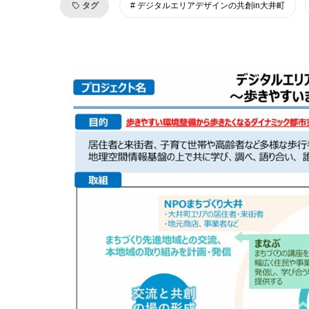
タグ
デジタルエリアデザインの共創in大井町