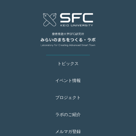
トピックス
イベント情報
プロジェクト
ラボのご紹介
メルマガ登録