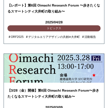
【レポート】第6回 Oimachi Research Forum 〜歩きたくな
るスマートシティ大井町の取り組み〜
2025/04/28
トピックス
ORF2025
デジタルエリアデザインの共創in大井町
活動報告
【3/28（金）開催】第6回 Oimachi Research Forum〜歩き
たくなるスマートシティ大井町の取り組み〜
2025/03/09