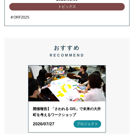
トピックス
ORF2025
おすすめ
RECOMMEND
開催報告】「さわれる GIS」で未来の大井
町を考えるワークショップ
2026/07/27
プロジェクト