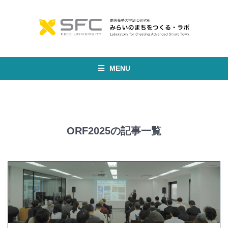
MENU
ORF2025の記事一覧