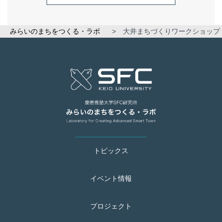
みらいのまちをつくる・ラボ
>
大井まちづくりワークショップ
トピックス
イベント情報
プロジェクト