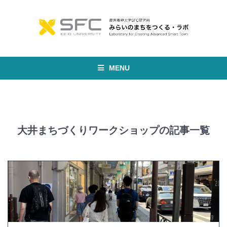
MENU
大井まちづくりワークショップの記事一覧