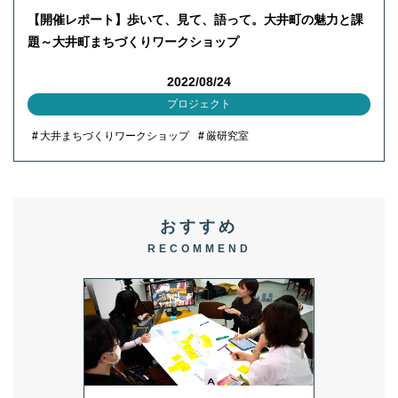
【開催レポート】歩いて、見て、語って。大井町の魅力と課
題～大井町まちづくりワークショップ
2022/08/24
プロジェクト
大井まちづくりワークショップ
厳研究室
おすすめ
RECOMMEND