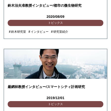
鈴木治夫准教授インタビュー/都市の微生物研究
2020/08/09
トピックス
鈴木研究室
インタビュー
研究室紹介
厳網林教授インタビュー/スマートシティ計画研究
2019/12/01
トピックス