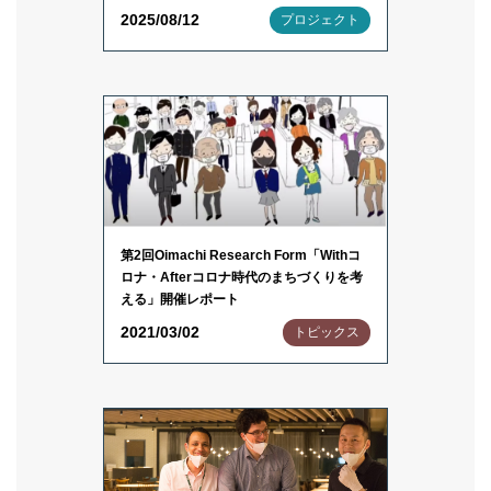
2025/08/12
プロジェクト
第2回Oimachi Research Form「Withコ
ロナ・Afterコロナ時代のまちづくりを考
える」開催レポート
2021/03/02
トピックス