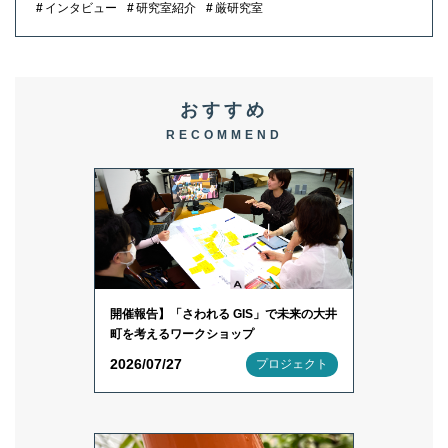
インタビュー
研究室紹介
厳研究室
おすすめ
RECOMMEND
開催報告】「さわれる GIS」で未来の大井
町を考えるワークショップ
2026/07/27
プロジェクト