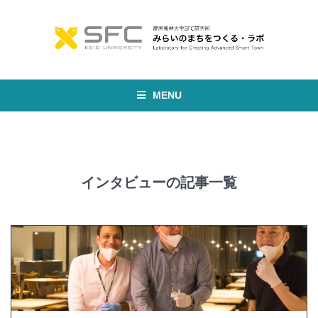
MENU
インタビューの記事一覧