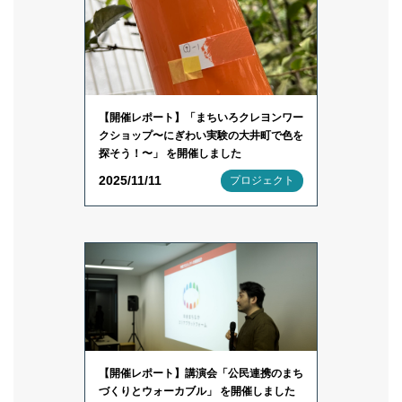
【開催レポート】「まちいろクレヨンワー
クショップ〜にぎわい実験の大井町で色を
探そう！〜」 を開催しました
2025/11/11
プロジェクト
【開催レポート】講演会「公民連携のまち
づくりとウォーカブル」 を開催しました