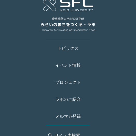
トピックス
イベント情報
プロジェクト
ラボのご紹介
メルマガ登録
サイト内検索