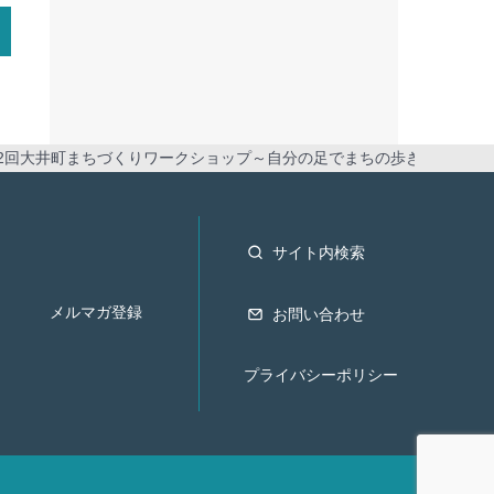
開催】第2回大井町まちづくりワークショップ～自分の足でまちの歩きやすさ
サイト内検索
メルマガ登録
お問い合わせ
プライバシーポリシー