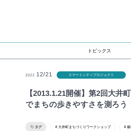
トピックス
12/21
スマートシティプロジェクト
2022
【2013.1.21開催】第2
でまちの歩きやすさを測ろう
タグ
大井町まちづくりワークショップ
厳