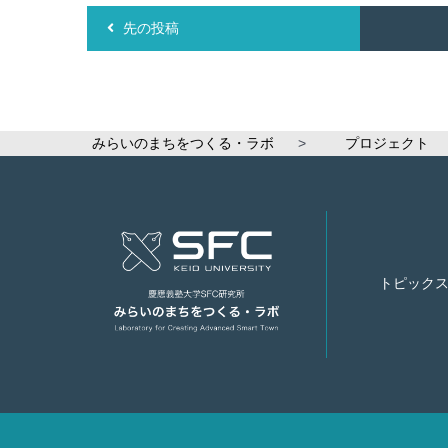
先の投稿
みらいのまちをつくる・ラボ
>
プロジェクト
トピック