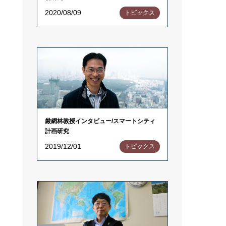
2020/08/09
トピックス
厳網林教授インタビュー/スマートシティ
計画研究
2019/12/01
トピックス