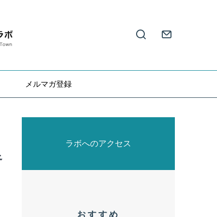
メルマガ登録
ラボへのアクセス
足
おすすめ