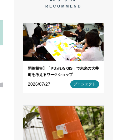
RECOMMEND
開催報告】「さわれる GIS」で未来の大井
町を考えるワークショップ
2026/07/27
プロジェクト