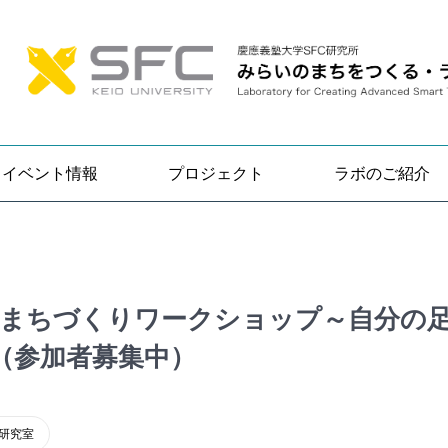
イベント情報
プロジェクト
ラボのご紹介
回大井町まちづくりワークショップ～自分の
（参加者募集中）
研究室