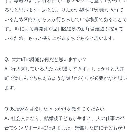
す。毎週のように行われているマルシェも盛り上がってい
るなと思います。あとは、りんかい線やJRが乗り入れて
いるため区内外から人が行き来している場所であることで
す。JRによる再開発や品川区役所の新庁舎建設も控えて
いるため、もっと盛り上がるまちであると思います。
Q. 大井町の課題は何だと思いますか？
A. 行き来している人たちが通りすぎず、しっかりと大井
町で楽しんでもらえるような魅力づくりが必要かなと思い
ます。
Q. 政治家を目指したきっかけを教えてください。
A. 社会人になり、結婚後子どもが生まれ、夫の仕事の都
合でシンガポールに行きました。帰国した際に子どもが0