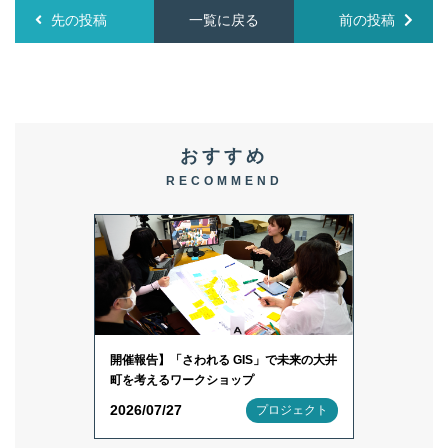
先の投稿
一覧に戻る
前の投稿
おすすめ
RECOMMEND
開催報告】「さわれる GIS」で未来の大井
町を考えるワークショップ
2026/07/27
プロジェクト