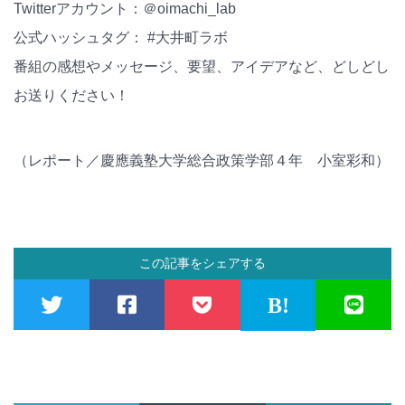
Twitterアカウント：＠oimachi_lab
公式ハッシュタグ： #大井町ラボ
番組の感想やメッセージ、要望、アイデアなど、どしどし
お送りください！
（レポート／慶應義塾大学総合政策学部４年 小室彩和）
この記事をシェアする