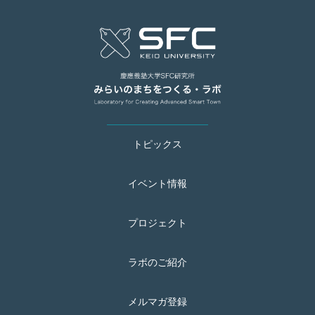
トピックス
イベント情報
プロジェクト
ラボのご紹介
メルマガ登録