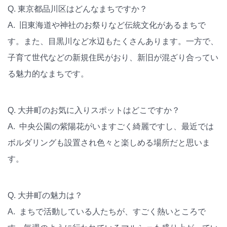
Q. 東京都品川区はどんなまちですか？
A. 旧東海道や神社のお祭りなど伝統文化があるまちで
す。また、目黒川など水辺もたくさんあります。一方で、
子育て世代などの新規住民がおり、新旧が混ざり合ってい
る魅力的なまちです。
Q. 大井町のお気に入りスポットはどこですか？
A. 中央公園の紫陽花がいますごく綺麗ですし、最近では
ボルダリングも設置され色々と楽しめる場所だと思いま
す。
Q. 大井町の魅力は？
A. まちで活動している人たちが、すごく熱いところで