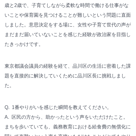
歳と2歳で、子育てしながら柔軟な時間で働ける仕事がな
いことや保育園を見つけることが難しいという問題に直面
しました。意思決定をする場に、女性や子育て世代の声が
まだまだ届いていないことを感じた経験が政治家を目指し
たきっかけです。
東京都議会議員の経験を経て、品川区の生活に密着した課
題を直接的に解決していくために品川区長に挑戦しまし
た。
Q. 1番やりがいを感じた瞬間を教えてください。
A. 区民の方から、助かったという声をいただけたこと。
まちを歩いていても、義務教育における給食費の無償化に