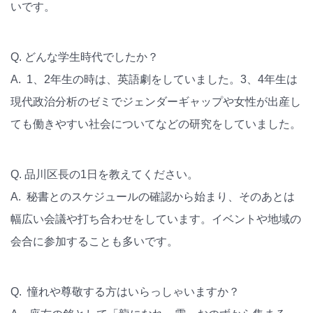
いです。
Q. どんな学生時代でしたか？
A. 1、2年生の時は、英語劇をしていました。3、4年生は
現代政治分析のゼミでジェンダーギャップや女性が出産し
ても働きやすい社会についてなどの研究をしていました。
Q. 品川区長の1日を教えてください。
A. 秘書とのスケジュールの確認から始まり、そのあとは
幅広い会議や打ち合わせをしています。イベントや地域の
会合に参加することも多いです。
Q. 憧れや尊敬する方はいらっしゃいますか？