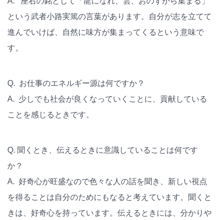
A. 座右の銘として「龍になれ、雲、おのずから集まる」
という武者小路実篤の言葉があります。自分が志を立てて
進んでいけば、自然に味方が集まってくるという意味で
す。
Q. お仕事のエネルギー源は何ですか？
A. 少しでも社会が良くなっていくことに、貢献している
ことを感じるときです。
Q. 聞くとき、伝えるときに意識していることは何です
か？
A. 好奇心が旺盛なので色々な人の話を聞き、新しい視点
を得ることは自分のためにもなると考えています。聞くと
きは、好奇心を持っています。伝えるときには、分かりや