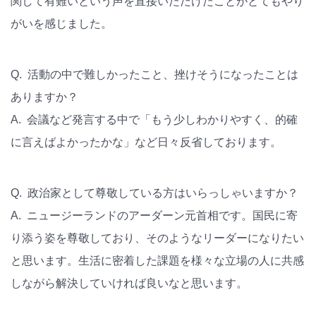
関して有難いという声を直接いただけたことがとてもやり
がいを感じました。
Q. 活動の中で難しかったこと、挫けそうになったことは
ありますか？
A. 会議など発言する中で「もう少しわかりやすく、的確
に言えばよかったかな」など日々反省しております。
Q. 政治家として尊敬している方はいらっしゃいますか？
A. ニュージーランドのアーダーン元首相です。国民に寄
り添う姿を尊敬しており、そのようなリーダーになりたい
と思います。生活に密着した課題を様々な立場の人に共感
しながら解決していければ良いなと思います。