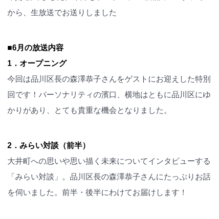
から、生放送でお送りしました
■6月の放送内容
1．オープニング
今回は品川区長の森澤恭子さんをゲストにお迎えした特別
回です！パーソナリティの濱口、横地はともに品川区にゆ
かりがあり、とても貴重な機会となりました。
2．みらい対談（前半）
大井町への思いや思い描く未来についてインタビューする
「みらい対談」。品川区長の森澤恭子さんにたっぷりお話
を伺いました。前半・後半にわけてお届けします！