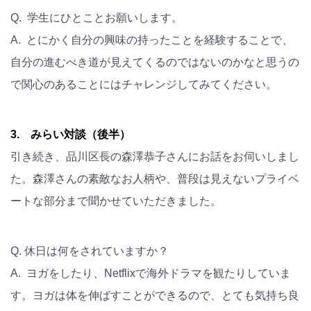
Q. 学生にひとことお願いします。
A. とにかく自分の興味の持ったことを経験することで、
自分の進むべき道が見えてくるのではないのかなと思うの
で関心のあることにはチャレンジしてみてください。
3. みらい対談（後半）
引き続き、品川区長の森澤恭子さんにお話をお伺いしまし
た。森澤さんの素敵なお人柄や、普段は見えないプライベ
ートな部分まで聞かせていただきました。
Q. 休日は何をされていますか？
A. ヨガをしたり、Netflixで海外ドラマを観たりしていま
す。ヨガは体を伸ばすことができるので、とても気持ち良