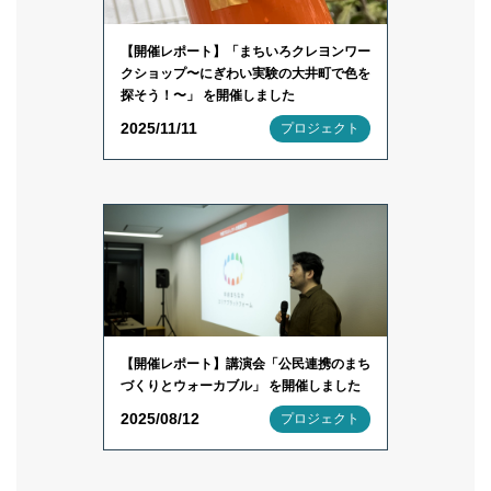
【開催レポート】「まちいろクレヨンワー
クショップ〜にぎわい実験の大井町で色を
探そう！〜」 を開催しました
2025/11/11
プロジェクト
【開催レポート】講演会「公民連携のまち
づくりとウォーカブル」 を開催しました
2025/08/12
プロジェクト