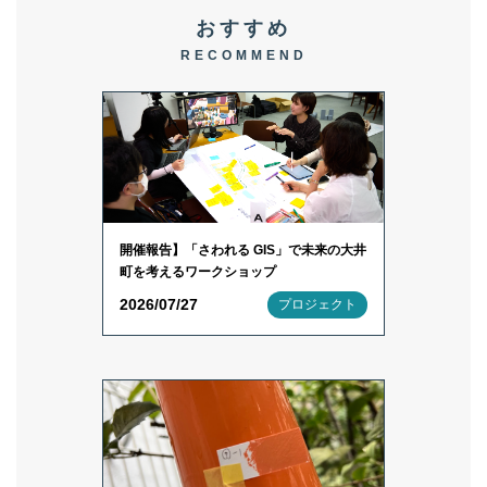
おすすめ
RECOMMEND
開催報告】「さわれる GIS」で未来の大井
町を考えるワークショップ
2026/07/27
プロジェクト