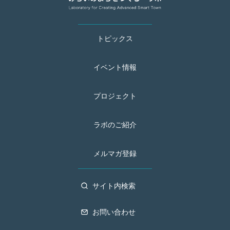
トピックス
イベント情報
プロジェクト
ラボのご紹介
メルマガ登録
サイト内検索
お問い合わせ