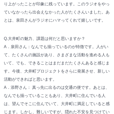
り上がったことが印象に残っています。このラジオをやっ
ていなかったら出会えなかった人がたくさんいました。あ
とは、泉田さんがラジオにハマってくれて嬉しいです。
Q.大井町の魅力、課題は何だと思いますか？
A．泉田さん：なんでも揃っているのが特徴です。人がい
て、たくさんの施設があり、さまざまな活動を進める人も
いて、でも、できることはまだまだたくさんあると感じま
す。今後、大井町プロジェクトをさらに発展させ、新しい
活動ができればと思います。
A．添野さん： 真っ先に出るのは交通の便です。あとは、
なんでも揃っていることもあり、大井町に住んでいる人
は、望んでそこに住んでいて、大井町に満足していると感
じます。しかし、難しいですが、隠れた不安を見つけてい