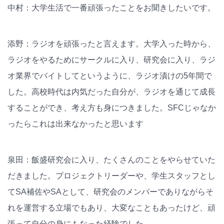
中村：大学生活で一番頑張ったことをお聞きしたいです。
添野：ラジオを頑張ったと言えます。大学入った時から、
ラジオをやるためにサークルに入り、研究会に入り、ラジ
オ業界でバイトしてというように、ラジオ漬けの5年間で
した。高校時代は内気だった自分が、ラジオを通じて成長
することができ、考え方も身につきました。SFCじゃなか
ったらこれは出来なかったと思います
泉田：飯盛研究会に入り、たくさんのことをやらせていた
だきました。プロジェクトリーダーや、学生スタッフとし
てSA補佐やSAとして、研究会のメンバーでありながらそ
れを運営する立場でもあり、大変なこともあったけど、頑
張って自分の身にもなった経験でした。