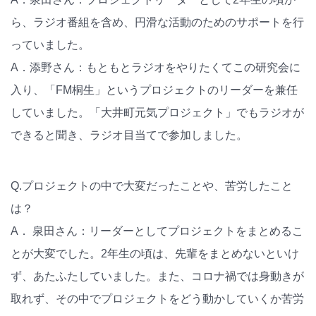
ら、ラジオ番組を含め、円滑な活動のためのサポートを行
っていました。
A．添野さん：もともとラジオをやりたくてこの研究会に
入り、「FM桐生」というプロジェクトのリーダーを兼任
していました。「大井町元気プロジェクト」でもラジオが
できると聞き、ラジオ目当てで参加しました。
Q.プロジェクトの中で大変だったことや、苦労したこと
は？
A． 泉田さん：リーダーとしてプロジェクトをまとめるこ
とが大変でした。2年生の頃は、先輩をまとめないといけ
ず、あたふたしていました。また、コロナ禍では身動きが
取れず、その中でプロジェクトをどう動かしていくか苦労