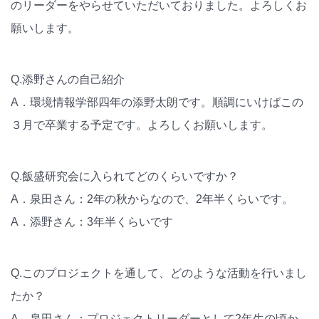
のリーダーをやらせていただいておりました。よろしくお
願いします。
Q.添野さんの自己紹介
A．環境情報学部四年の添野太朗です。順調にいけばこの
３月で卒業する予定です。よろしくお願いします。
Q.飯盛研究会に入られてどのくらいですか？
A．泉田さん：2年の秋からなので、2年半くらいです。
A．添野さん：3年半くらいです
Q.このプロジェクトを通して、どのような活動を行いまし
たか？
A．泉田さん：プロジェクトリーダーとして2年生の頃か