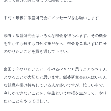
中村：最後に飯盛研究会にメッセージをお願いします
添野：飯盛研究会はいろんな機会を得られます。その機会
を生かすも殺すも自分次第だから、機会を見逃さずに自分
のやりたいことを貫き通して下さい。
泉田：今やりたいこと、今やるべきだと思うことをちゃん
とやることが大切だと思います。飯盛研究会の人はいろん
な組織を掛け持ちしている人が多いですが、忙しい中で、
今しかできないことを、学生という特権を生かして、やり
たいことをやってほしい。