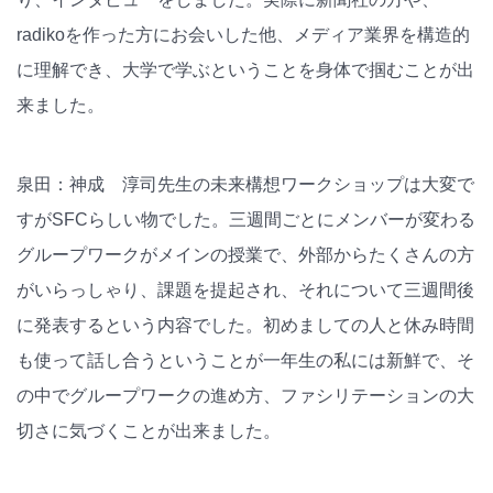
radikoを作った方にお会いした他、メディア業界を構造的
に理解でき、大学で学ぶということを身体で掴むことが出
来ました。
泉田：神成 淳司先生の未来構想ワークショップは大変で
すがSFCらしい物でした。三週間ごとにメンバーが変わる
グループワークがメインの授業で、外部からたくさんの方
がいらっしゃり、課題を提起され、それについて三週間後
に発表するという内容でした。初めましての人と休み時間
も使って話し合うということが一年生の私には新鮮で、そ
の中でグループワークの進め方、ファシリテーションの大
切さに気づくことが出来ました。