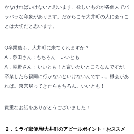
かなければいけないと思います。欲しいものが各個人でバ
ラバラな印象があります。だからこそ大井町の人に会うこ
とは大切だと思います。
Q卒業後も、大井町に来てくれますか？
A．泉田さん：もちろん！いいとも！
A．添野さん： いいとも！と言いたいところなんですが、
卒業したら福岡に行かないといけないんです…。機会があ
れば。東京戻ってきたらもちろん。いいとも！
貴重なお話をありがとうございました！
２．ミライ郵便局/大井町のアピールポイント・おススメ