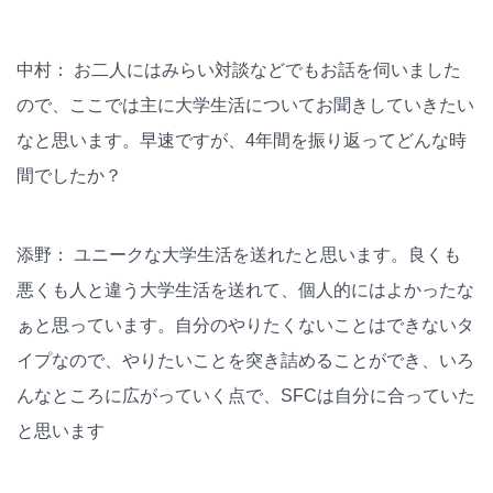
中村： お二人にはみらい対談などでもお話を伺いました
ので、ここでは主に大学生活についてお聞きしていきたい
なと思います。早速ですが、4年間を振り返ってどんな時
間でしたか？
添野： ユニークな大学生活を送れたと思います。良くも
悪くも人と違う大学生活を送れて、個人的にはよかったな
ぁと思っています。自分のやりたくないことはできないタ
イプなので、やりたいことを突き詰めることができ、いろ
んなところに広がっていく点で、SFCは自分に合っていた
と思います