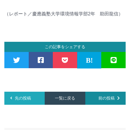
（レポート／慶應義塾大学環境情報学部2年 助田龍信）
この記事をシェアする
先の投稿
一覧に戻る
前の投稿