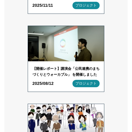
2025/11/11
プロジェクト
【開催レポート】講演会「公民連携のまち
づくりとウォーカブル」 を開催しました
2025/08/12
プロジェクト