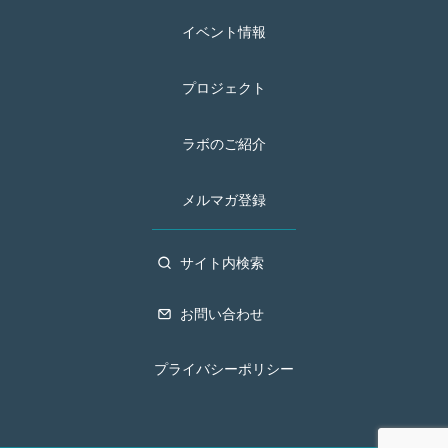
イベント情報
プロジェクト
ラボのご紹介
メルマガ登録
サイト内検索
お問い合わせ
プライバシーポリシー