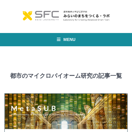
MENU
都市のマイクロバイオーム研究の記事一覧