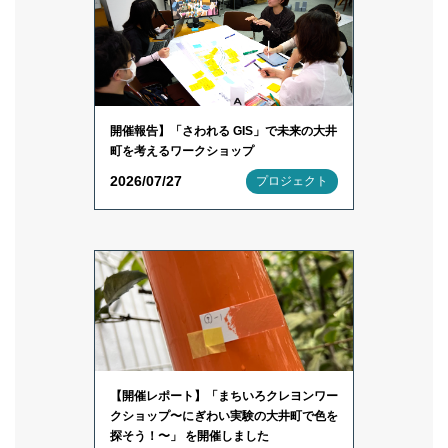
開催報告】「さわれる GIS」で未来の大井
町を考えるワークショップ
2026/07/27
プロジェクト
【開催レポート】「まちいろクレヨンワー
クショップ〜にぎわい実験の大井町で色を
探そう！〜」 を開催しました